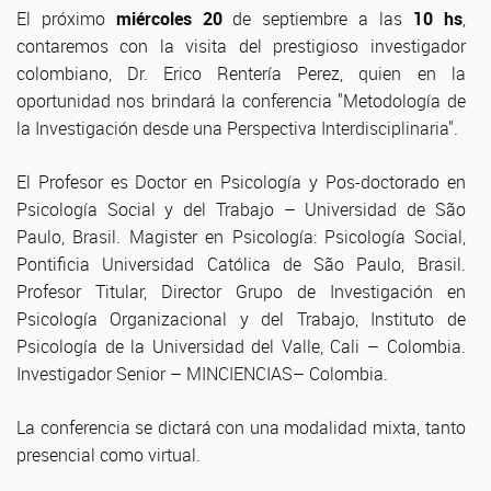
El próximo
miércoles 20
de septiembre a las
10 hs
,
contaremos con la visita del prestigioso investigador
colombiano, Dr. Erico Rentería Perez, quien en la
oportunidad nos brindará la conferencia "Metodología de
la Investigación desde una Perspectiva Interdisciplinaria".
El Profesor es Doctor en Psicología y Pos-doctorado en
Psicología Social y del Trabajo – Universidad de São
Paulo, Brasil. Magister en Psicología: Psicología Social,
Pontificia Universidad Católica de São Paulo, Brasil.
Profesor Titular, Director Grupo de Investigación en
Psicología Organizacional y del Trabajo, Instituto de
Psicología de la Universidad del Valle, Cali – Colombia.
Investigador Senior – MINCIENCIAS– Colombia.
La conferencia se dictará con una modalidad mixta, tanto
presencial como virtual.