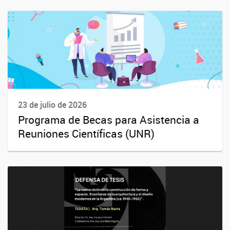
23 de julio de 2026
Programa de Becas para Asistencia a
Reuniones Científicas (UNR)