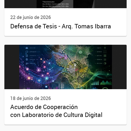
22 de junio de 2026
Defensa de Tesis - Arq. Tomas Ibarra
18 de junio de 2026
Acuerdo de Cooperación
con Laboratorio de Cultura Digital