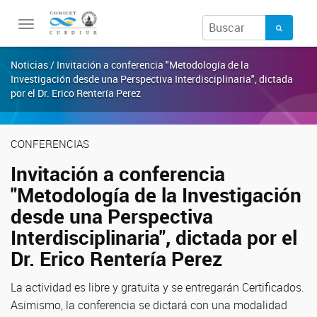
Toggle
navigation
Noticias / Invitación a conferencia "Metodología de la
Investigación desde una Perspectiva Interdisciplinaria", dictada
por el Dr. Erico Rentería Perez
CONFERENCIAS
Invitación a conferencia
"Metodología de la Investigación
desde una Perspectiva
Interdisciplinaria", dictada por el
Dr. Erico Rentería Perez
La actividad es libre y gratuita y se entregarán Certificados.
Asimismo, la conferencia se dictará con una modalidad