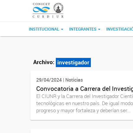
INSTITUCIONAL
INTEGRANTES
INVESTIGACI
Archivo:
investigador
29/04/2024 | Noticias
Convocatoria a Carrera del Investi
El CIUNR y la Carrera del Investigador Cientí
tecnológicas en nuestro país. De igual modo
progreso y mayor fortaleza y deberían ser...