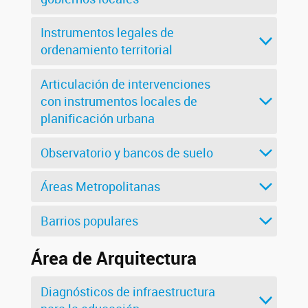
Instrumentos legales de
ordenamiento territorial
Articulación de intervenciones
con instrumentos locales de
planificación urbana
Observatorio y bancos de suelo
Áreas Metropolitanas
Barrios populares
Área de Arquitectura
Diagnósticos de infraestructura