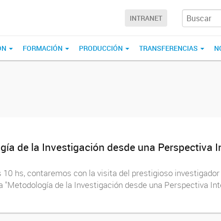
INTRANET
ÓN
FORMACIÓN
PRODUCCIÓN
TRANSFERENCIAS
N
ía de la Investigación desde una Perspectiva Inte
10 hs, contaremos con la visita del prestigioso investigador
a "Metodología de la Investigación desde una Perspectiva Inte