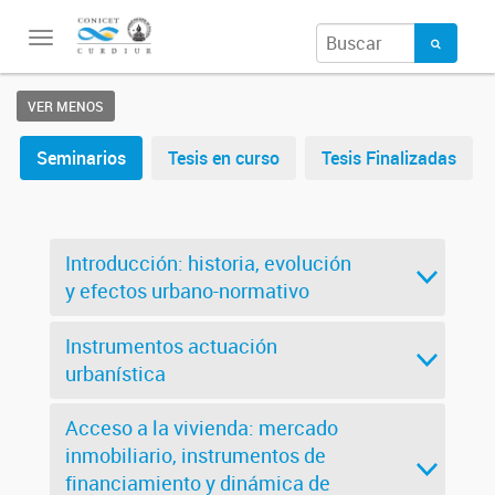
Toggle
navigation
VER MENOS
Seminarios
Tesis en curso
Tesis Finalizadas
Introducción: historia, evolución
y efectos urbano-normativo
Instrumentos actuación
urbanística
Acceso a la vivienda: mercado
inmobiliario, instrumentos de
financiamiento y dinámica de