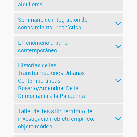
alquileres.
Seminario de integración de
conocimiento urbanístico
El fenómeno urbano
contemporáneo
Historias de las
Transformaciones Urbanas
Contemporáneas.
Rosario/Argentina: De la
Democracia a la Pandemia
Taller de Tesis III: Territorio de
investigación: objeto empírico,
objeto teórico.