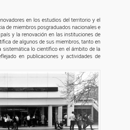
vadores en los estudios del territorio y el
encia de miembros posgraduados nacionales e
país y la renovación en las instituciones de
entífica de algunos de sus miembros, tanto en
istemática lo científico en el ámbito de la
flejado en publicaciones y actividades de