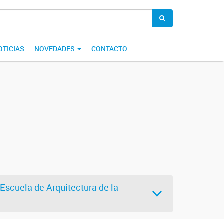
OTICIAS
NOVEDADES
CONTACTO
 Escuela de Arquitectura de la