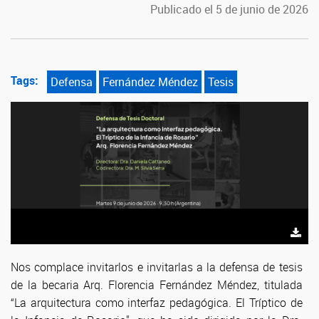
Publicado el 5 de junio de 2026
Tags:
Defensa
Fernández Méndez
Tesis
Nos complace invitarlos e invitarlas a la defensa de tesis
de la becaria Arq. Florencia Fernández Méndez, titulada
“La arquitectura como interfaz pedagógica. El Tríptico de