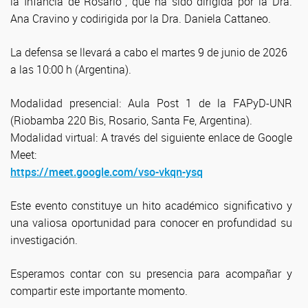
la Infancia de Rosario", que ha sido dirigida por la Dra.
Ana Cravino y codirigida por la Dra. Daniela Cattaneo.
La defensa se llevará a cabo el martes 9 de junio de 2026
a las 10:00 h (Argentina).
Modalidad presencial: Aula Post 1 de la FAPyD-UNR
(Riobamba 220 Bis, Rosario, Santa Fe, Argentina).
Modalidad virtual: A través del siguiente enlace de Google
Meet:
https://meet.google.com/vso-vkqn-ysq
Este evento constituye un hito académico significativo y
una valiosa oportunidad para conocer en profundidad su
investigación.
Esperamos contar con su presencia para acompañar y
compartir este importante momento.