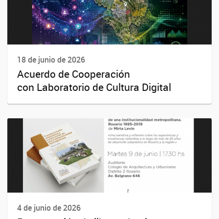
18 de junio de 2026
Acuerdo de Cooperación
con Laboratorio de Cultura Digital
4 de junio de 2026