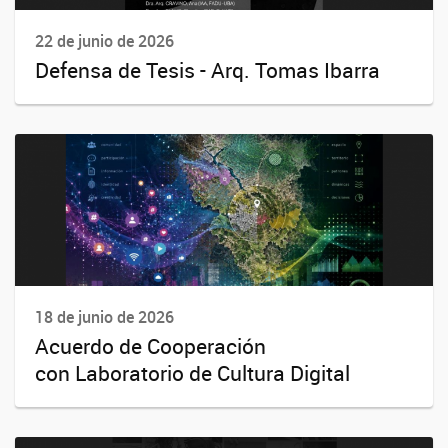
22 de junio de 2026
Defensa de Tesis - Arq. Tomas Ibarra
18 de junio de 2026
Acuerdo de Cooperación
con Laboratorio de Cultura Digital