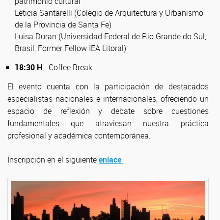
patrimonio cultural"
Leticia Santarelli (Colegio de Arquitectura y Urbanismo
de la Provincia de Santa Fe)
Luisa Duran (Universidad Federal de Rio Grande do Sul,
Brasil, Former Fellow IEA Litoral)
18:30 H
- Coffee Break
El evento cuenta con la participación de destacados
especialistas nacionales e internacionales, ofreciendo un
espacio de reflexión y debate sobre cuestiones
fundamentales que atraviesan nuestra práctica
profesional y académica contemporánea.
Inscripción en el siguiente
enlace