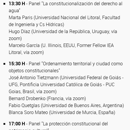
13:30 H
- Panel "La constitucionalización del derecho al
agua"
Marta Paris (Universidad Nacional del Litoral, Facultad
de Ingeniería y Cs Hídricas)
Hugo Díaz (Universidad de la República, Uruguay, vía
zoom)
Marcelo García (U. Illinois, EEUU, Former Fellow IEA
Litoral, vía zoom)
15:30 H
- Panel "Ordenamiento territorial y ciudad como
objetos constitucionales"
José Antonio Tietzmann (Universidad Federal de Goiás -
UFG, Pontificia Universidad Católica de Goiás - PUC
Goias, Brasil, vía zoom)
Bernard Drobenko (Francia, vía zoom)
Fabio Quetglas (Universidad de Buenos Aires, Argentina)
Blanca Soro Mateo (Universidad de Murcia, España)
17:00 H
- Panel "La protección constitucional del