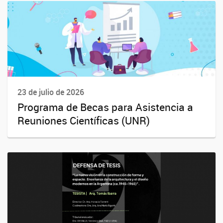
23 de julio de 2026
Programa de Becas para Asistencia a
Reuniones Científicas (UNR)