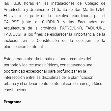
las 13:30 horas en las instalaciones del Colegio de
Arquitectura y Urbanismo, D1 Santa Fe, San Martín 1754.
El evento es parte de la iniciativa coordinada por el
CAUPSF junto al CURDIUR y las Facultades de
Arquitectura de la provincia: FAPYD/UNR, FADU/UNL,
FAD/UCSF a los fines de esclarecer la importancia de la
inclusión en la Constitución de la cuestión de la
planificación territorial.
Esta jornada aborda temáticas fundamentales del
territorio y los recursos hídricos, constituyendo una
oportunidad excepcional para profundizar en la
intersección entre las disciplinas de la planificación
urbana y el ordenamiento territorial con el marco jurídico
constitucional.
Programa