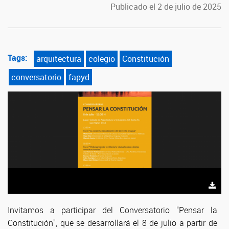
Publicado el 2 de julio de 2025
Tags:
arquitectura
colegio
Constitución
conversatorio
fapyd
Invitamos a participar del Conversatorio "Pensar la
Constitución", que se desarrollará el 8 de julio a partir de